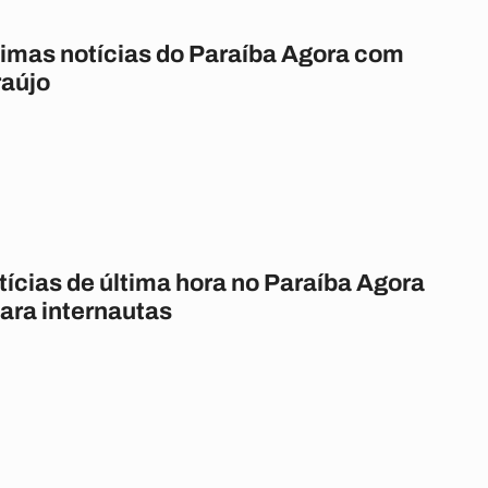
timas notícias do Paraíba Agora com
raújo
tícias de última hora no Paraíba Agora
ara internautas