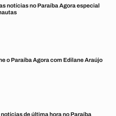
as notícias no Paraíba Agora especial
rnautas
 o Paraíba Agora com Edilane Araújo
 notícias de última hora no Paraíba