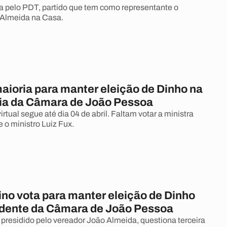
a pelo PDT, partido que tem como representante o
 Almeida na Casa.
aioria para manter eleição de Dinho na
ia da Câmara de João Pessoa
rtual segue até dia 04 de abril. Faltam votar a ministra
 o ministro Luiz Fux.
ino vota para manter eleição de Dinho
idente da Câmara de João Pessoa
 presidido pelo vereador João Almeida, questiona terceira