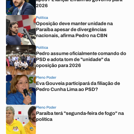
2026
Política
Oposição deve manter unidade na
Paraíba apesar de divergências
nacionais, afirma Pedro na CBN
Política
Pedro assume oficialmente comando do
PSD e adota tom de "unidade" da
oposição para 2026
Pleno Poder
Eva Gouveia participará da filiação de
Pedro Cunha Lima ao PSD?
Pleno Poder
Paraíba terá "segunda-feira de fogo" na
política