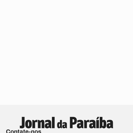
Contate-nos