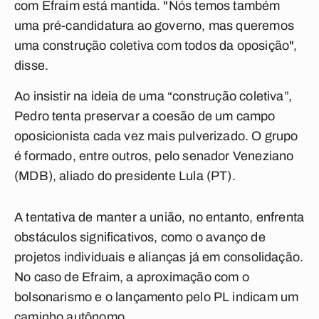
com Efraim está mantida. "Nós temos também
uma pré-candidatura ao governo, mas queremos
uma construção coletiva com todos da oposição",
disse.
Ao insistir na ideia de uma “construção coletiva”,
Pedro tenta preservar a coesão de um campo
oposicionista cada vez mais pulverizado. O grupo
é formado, entre outros, pelo senador Veneziano
(MDB), aliado do presidente Lula (PT).
A tentativa de manter a união, no entanto, enfrenta
obstáculos significativos, como o avanço de
projetos individuais e alianças já em consolidação.
No caso de Efraim, a aproximação com o
bolsonarismo e o lançamento pelo PL indicam um
caminho autônomo.