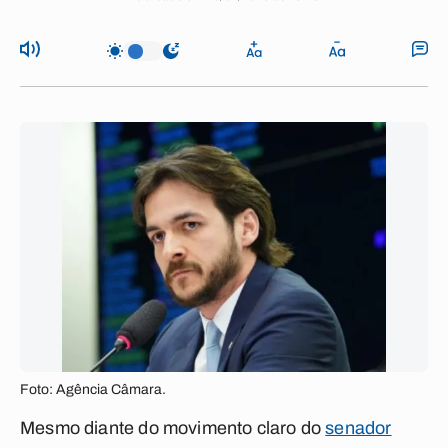
Foto: Agência Câmara.
Mesmo diante do movimento claro do
senador