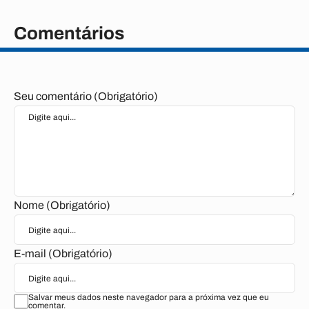
Comentários
Seu comentário (Obrigatório)
Nome (Obrigatório)
E-mail (Obrigatório)
Salvar meus dados neste navegador para a próxima vez que eu
comentar.