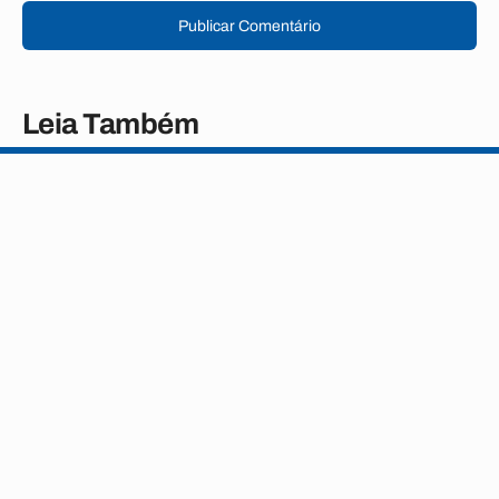
Publicar Comentário
Leia Também