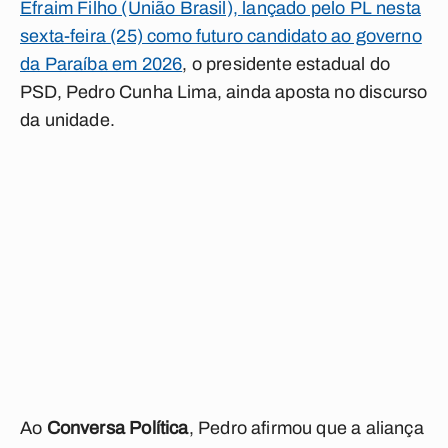
Efraim Filho (União Brasil), lançado pelo PL nesta
sexta-feira (25) como futuro candidato ao governo
da Paraíba em 2026
,
o presidente estadual do
PSD, Pedro Cunha Lima, ainda aposta no discurso
da unidade.
Ao
Conversa Política
, Pedro afirmou que a aliança