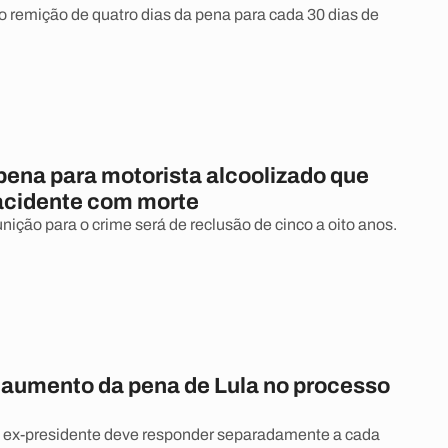
 remição de quatro dias da pena para cada 30 dias de
ena para motorista alcoolizado que
acidente com morte
unição para o crime será de reclusão de cinco a oito anos.
aumento da pena de Lula no processo
ex-presidente deve responder separadamente a cada