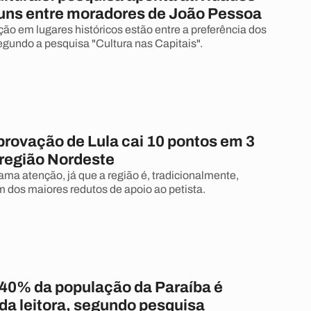
ns entre moradores de João Pessoa
ação em lugares históricos estão entre a preferência dos
gundo a pesquisa "Cultura nas Capitais".
provação de Lula cai 10 pontos em 3
região Nordeste
ama atenção, já que a região é, tradicionalmente,
 dos maiores redutos de apoio ao petista.
40% da população da Paraíba é
da leitora, segundo pesquisa