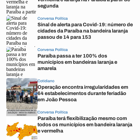
segunda
Conversa Política
Sinal de alerta para Covid-19: número de
cidades da Paraíba na bandeira laranja
passou de 14 para 153
Conversa Política
Paraíba passa a ter 100% dos
municípios em bandeiras laranja e
amarela
Cotidiano
Operação encontra irregularidades em
64 estabelecimentos durante feriadão
em João Pessoa
Conversa Política
Paraíba terá flexibilização mesmo com
todos os municípios em bandeira laranja
e vermelha