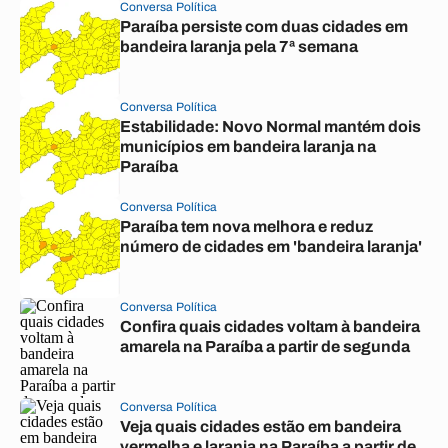
Conversa Política
Paraíba persiste com duas cidades em
bandeira laranja pela 7ª semana
Conversa Política
Estabilidade: Novo Normal mantém dois
municípios em bandeira laranja na
Paraíba
Conversa Política
Paraíba tem nova melhora e reduz
número de cidades em 'bandeira laranja'
Conversa Política
Confira quais cidades voltam à bandeira
amarela na Paraíba a partir de segunda
Conversa Política
Veja quais cidades estão em bandeira
vermelha e laranja na Paraíba a partir de