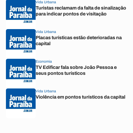
Vida Urbana
Turistas reclamam da falta de sinalização
para indicar pontos de visitação
Vida Urbana
Placas turísticas estão deterioradas na
capital
Economia
TV Edificar fala sobre João Pessoa e
seus pontos turísticos
Vida Urbana
Violência em pontos turísticos da capital