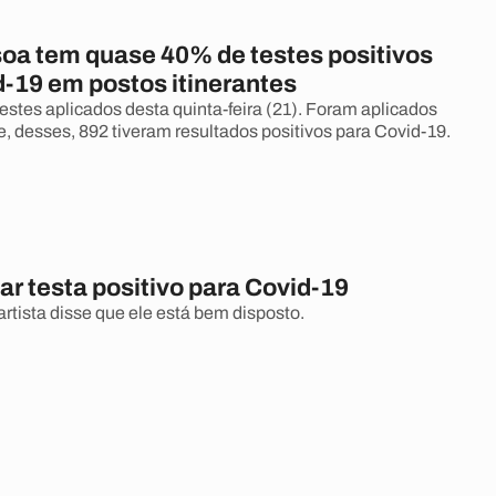
oa tem quase 40% de testes positivos
d-19 em postos itinerantes
estes aplicados desta quinta-feira (21). Foram aplicados
, desses, 892 tiveram resultados positivos para Covid-19.
r testa positivo para Covid-19
rtista disse que ele está bem disposto.