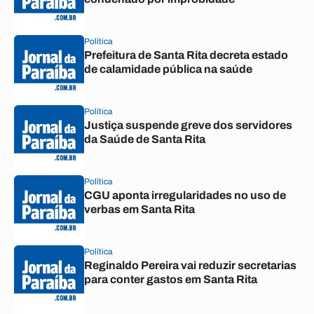
Política
Prefeitura de Santa Rita decreta estado
de calamidade pública na saúde
Política
Justiça suspende greve dos servidores
da Saúde de Santa Rita
Política
CGU aponta irregularidades no uso de
verbas em Santa Rita
Política
Reginaldo Pereira vai reduzir secretarias
para conter gastos em Santa Rita