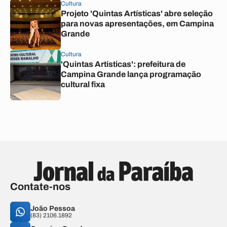
Cultura
Projeto 'Quintas Artísticas' abre seleção
para novas apresentações, em Campina
Grande
Cultura
'Quintas Artísticas': prefeitura de
Campina Grande lança programação
cultural fixa
Contate-nos
João Pessoa
(83) 2106.1892