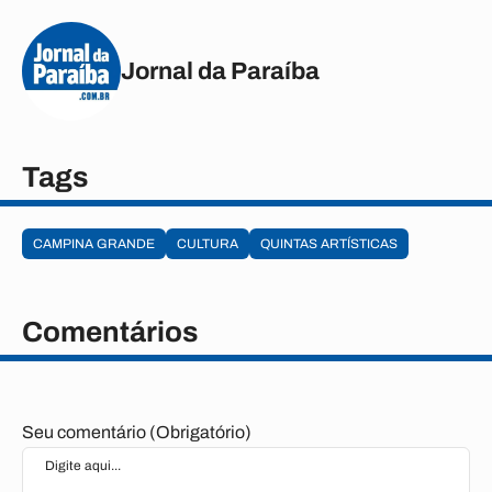
Jornal da Paraíba
Tags
CAMPINA GRANDE
CULTURA
QUINTAS ARTÍSTICAS
Comentários
Seu comentário (Obrigatório)