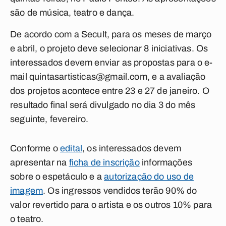
são de música, teatro e dança.
De acordo com a Secult, para os meses de março
e abril, o projeto deve selecionar 8 iniciativas. Os
interessados devem enviar as propostas para o e-
mail
quintasartisticas@gmail.com
,
e a avaliação
dos projetos acontece entre 23 e 27 de janeiro. O
resultado final será divulgado no dia 3 do mês
seguinte, fevereiro.
Conforme o
edital
, os interessados devem
apresentar na
ficha de inscrição
informações
sobre o espetáculo e a
autorização do uso de
imagem
. Os ingressos vendidos terão 90% do
valor revertido para o artista e os outros 10% para
o teatro.