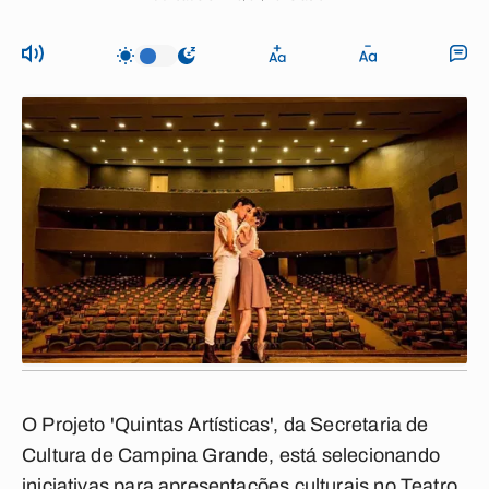
O Projeto 'Quintas Artísticas', da Secretaria de
Cultura de Campina Grande, está selecionando
iniciativas para apresentações culturais no Teatro