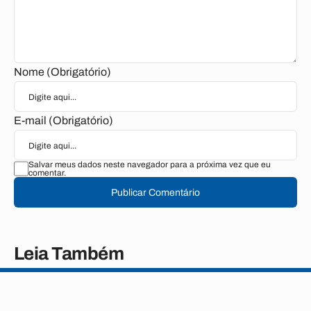
Nome (Obrigatório)
E-mail (Obrigatório)
Salvar meus dados neste navegador para a próxima vez que eu
comentar.
Publicar Comentário
Leia Também