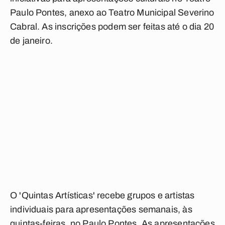
Paulo Pontes, anexo ao Teatro Municipal Severino
Cabral.
As inscrições podem ser feitas até o dia 20
de janeiro.
O 'Quintas Artísticas' recebe grupos e artistas
individuais para apresentações semanais, às
quintas-feiras, no Paulo Pontes. As apresentações