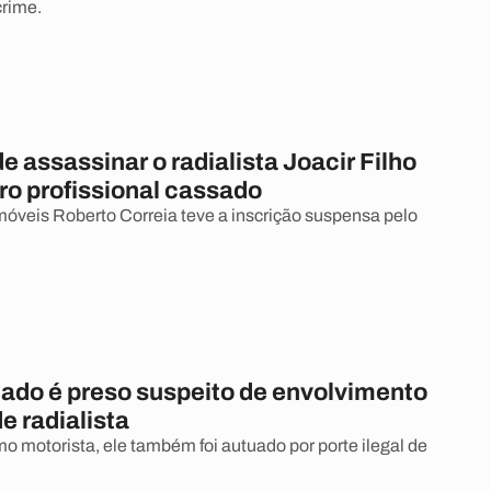
crime.
 assassinar o radialista Joacir Filho
ro profissional cassado
imóveis Roberto Correia teve a inscrição suspensa pelo
ado é preso suspeito de envolvimento
e radialista
o motorista, ele também foi autuado por porte ilegal de