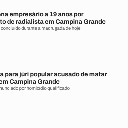
ena empresário a 19 anos por
to de radialista em Campina Grande
 concluído durante a madrugada de hoje
a para júri popular acusado de matar
a em Campina Grande
nunciado por homicídio qualificado