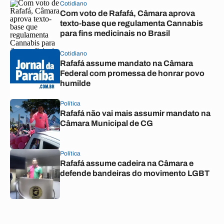
Cotidiano
Com voto de Rafafá, Câmara aprova
texto-base que regulamenta Cannabis
para fins medicinais no Brasil
Cotidiano
Rafafá assume mandato na Câmara
Federal com promessa de honrar povo
humilde
Política
Rafafá não vai mais assumir mandato na
Câmara Municipal de CG
Política
Rafafá assume cadeira na Câmara e
defende bandeiras do movimento LGBT