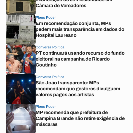
Câmara de Vereadores
Pleno Poder
Em recomendação conjunta, MPs
pedem mais transparência em dados do
Hospital Laureano
Conversa Política
PT continuará usando recurso do fundo
eleitoral na campanha de Ricardo
Coutinho
Conversa Política
São João transparente: MPs
recomendam que gestores divulguem
valores pagos aos artistas
Pleno Poder
MP recomenda que prefeitura de
Campina Grande não retire exigência de
máscaras