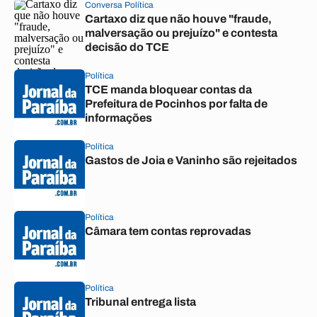
Conversa Política
Cartaxo diz que não houve "fraude,
malversação ou prejuízo" e contesta
decisão do TCE
Política
TCE manda bloquear contas da
Prefeitura de Pocinhos por falta de
informações
Política
Gastos de Joia e Vaninho são rejeitados
Política
Câmara tem contas reprovadas
Política
Tribunal entrega lista