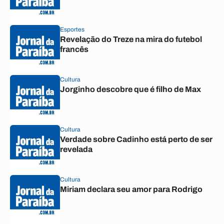
Esportes
Revelação do Treze na mira do futebol
francês
Cultura
Jorginho descobre que é filho de Max
Cultura
Verdade sobre Cadinho está perto de ser
revelada
Cultura
Miriam declara seu amor para Rodrigo