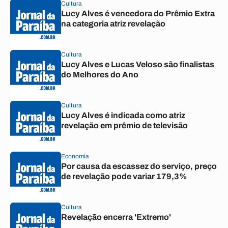
Cultura
Lucy Alves é vencedora do Prêmio Extra
na categoria atriz revelação
Cultura
Lucy Alves e Lucas Veloso são finalistas
do Melhores do Ano
Cultura
Lucy Alves é indicada como atriz
revelação em prêmio de televisão
Economia
Por causa da escassez do serviço, preço
de revelação pode variar 179,3%
Cultura
Revelação encerra 'Extremo'