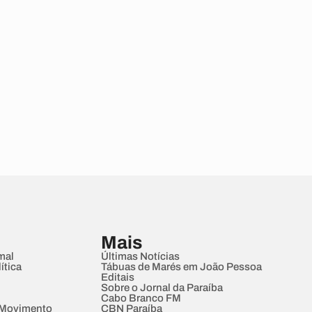
Mais
mal
Últimas Notícias
ítica
Tábuas de Marés em João Pessoa
Editais
Sobre o Jornal da Paraíba
Cabo Branco FM
 Movimento
CBN Paraíba