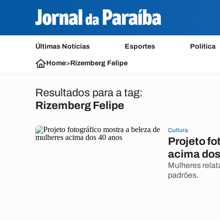
Últimas Notícias
Esportes
Política
Home
>
Rizemberg Felipe
Resultados para a tag:
Rizemberg Felipe
Cultura
Projeto fo
acima dos
Mulheres relat
padrões.