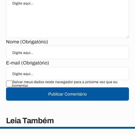
Nome (Obrigatório)
E-mail (Obrigatório)
Salvar meus dados neste navegador para a próxima vez que eu
comentar.
Publicar Comentário
Leia Também