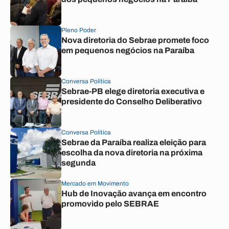
Pleno Poder
Nova diretoria do Sebrae promete foco
em pequenos negócios na Paraíba
Conversa Política
Sebrae-PB elege diretoria executiva e
presidente do Conselho Deliberativo
Conversa Política
Sebrae da Paraíba realiza eleição para
escolha da nova diretoria na próxima
segunda
Mercado em Movimento
Hub de Inovação avança em encontro
promovido pelo SEBRAE