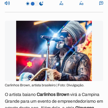
Carlinhos Brown, artista brasileiro | Foto: Divulgação.
O artista baiano
Carlinhos Brown
virá a Campina
Grande para um evento de empreendedorismo em