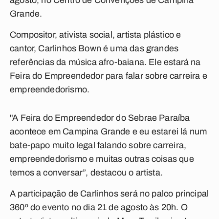
agosto, no Centro de Convenções de Campina
Grande.
Compositor, ativista social, artista plástico e
cantor, Carlinhos Bown é uma das grandes
referências da música afro-baiana.
Ele estará na
Feira do Empreendedor para falar sobre carreira e
empreendedorismo.
"A Feira do Empreendedor do Sebrae Paraíba
acontece em Campina Grande e eu estarei lá num
bate-papo muito legal falando sobre carreira,
empreendedorismo e muitas outras coisas que
temos a conversar”, destacou o artista.
A participação de Carlinhos será no palco principal
360º do evento no dia 21 de agosto às 20h. O