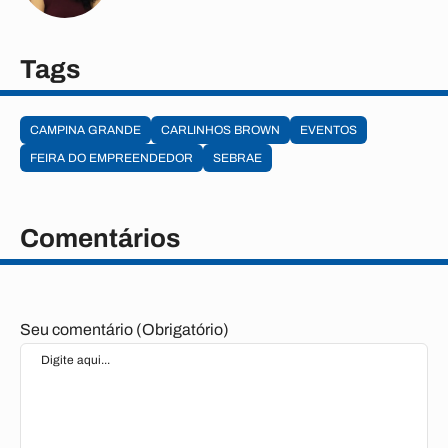
Tags
CAMPINA GRANDE
CARLINHOS BROWN
EVENTOS
FEIRA DO EMPREENDEDOR
SEBRAE
Comentários
Seu comentário (Obrigatório)