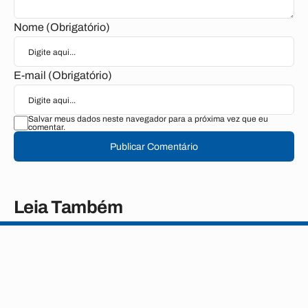
Nome (Obrigatório)
E-mail (Obrigatório)
Salvar meus dados neste navegador para a próxima vez que eu
comentar.
Publicar Comentário
Leia Também