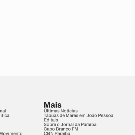
Mais
mal
Últimas Notícias
ítica
Tábuas de Marés em João Pessoa
Editais
Sobre o Jornal da Paraíba
Cabo Branco FM
 Movimento
CBN Paraíba