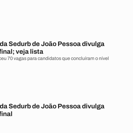
da Sedurb de João Pessoa divulga
inal; veja lista
eu 70 vagas para candidatos que concluíram o nível
da Sedurb de João Pessoa divulga
final