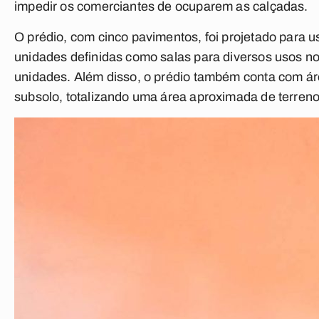
impedir os comerciantes de ocuparem as calçadas.
O prédio, com cinco pavimentos, foi projetado para us
unidades definidas como salas para diversos usos no
unidades. Além disso, o prédio também conta com ár
subsolo, totalizando uma área aproximada de terreno