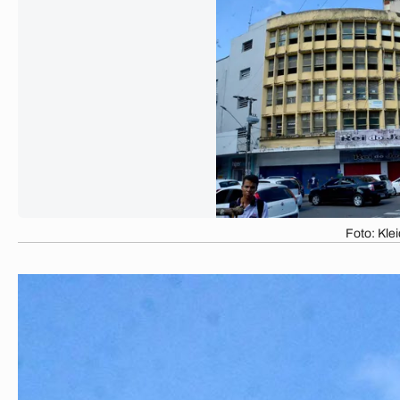
Foto: Klei