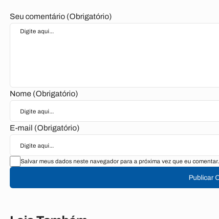
Seu comentário (Obrigatório)
Nome (Obrigatório)
E-mail (Obrigatório)
Salvar meus dados neste navegador para a próxima vez que eu comentar.
Publicar 