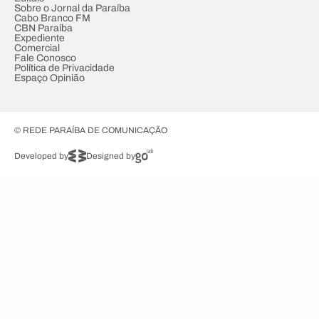
Sobre o Jornal da Paraíba
Cabo Branco FM
CBN Paraíba
Expediente
Comercial
Fale Conosco
Política de Privacidade
Espaço Opinião
© REDE PARAÍBA DE COMUNICAÇÃO
Developed by
Designed by