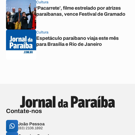
Cultura
‘Pacarrete’, filme estrelado por atrizes
paraibanas, vence Festival de Gramado
Cultura
Espetáculo paraibano viaja este mês
para Brasília e Rio de Janeiro
Contate-nos
João Pessoa
(83) 2106.1892