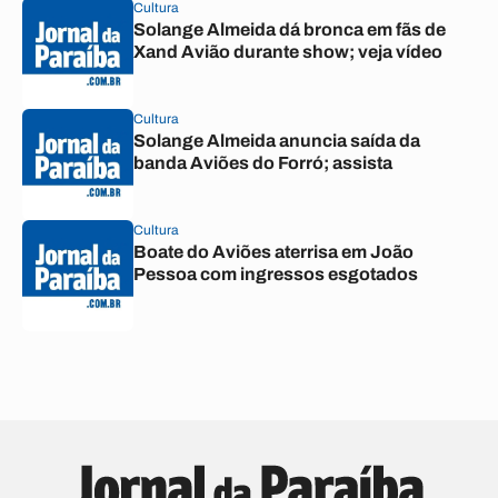
Cultura
Solange Almeida dá bronca em fãs de
Xand Avião durante show; veja vídeo
Cultura
Solange Almeida anuncia saída da
banda Aviões do Forró; assista
Cultura
Boate do Aviões aterrisa em João
Pessoa com ingressos esgotados