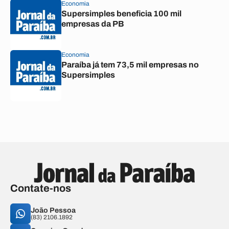
Economia
Supersimples beneficia 100 mil
empresas da PB
Economia
Paraíba já tem 73,5 mil empresas no
Supersimples
Contate-nos
João Pessoa
(83) 2106.1892