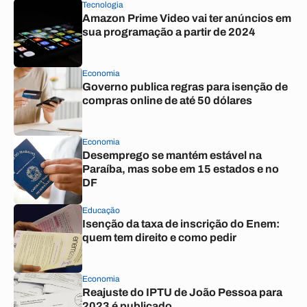
Tecnologia
Amazon Prime Video vai ter anúncios em
sua programação a partir de 2024
Economia
Governo publica regras para isenção de
compras online de até 50 dólares
Economia
Desemprego se mantém estável na
Paraíba, mas sobe em 15 estados e no
DF
Educação
Isenção da taxa de inscrição do Enem:
quem tem direito e como pedir
Economia
Reajuste do IPTU de João Pessoa para
2023 é publicado