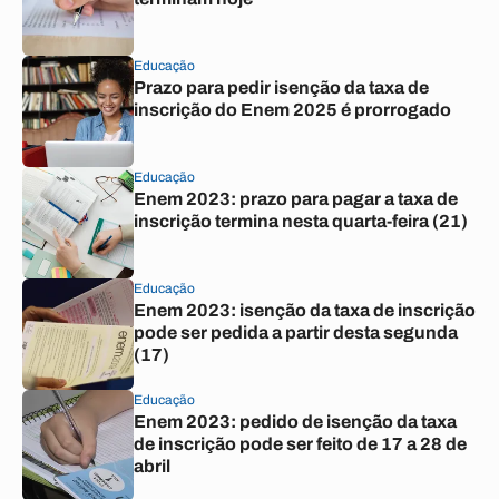
Educação
Prazo para pedir isenção da taxa de
inscrição do Enem 2025 é prorrogado
Educação
Enem 2023: prazo para pagar a taxa de
inscrição termina nesta quarta-feira (21)
Educação
Enem 2023: isenção da taxa de inscrição
pode ser pedida a partir desta segunda
(17)
Educação
Enem 2023: pedido de isenção da taxa
de inscrição pode ser feito de 17 a 28 de
abril