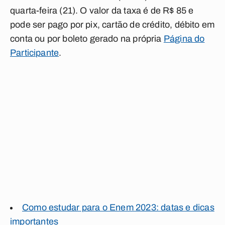
quarta-feira (21). O valor da taxa é de R$ 85 e
pode ser pago por pix, cartão de crédito, débito em
conta ou por boleto gerado na própria
Página do
Participante
.
Como estudar para o Enem 2023: datas e dicas
importantes