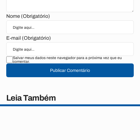
Nome (Obrigatório)
E-mail (Obrigatório)
Salvar meus dados neste navegador para a próxima vez que eu
comentar.
Publicar Comentário
Leia Também