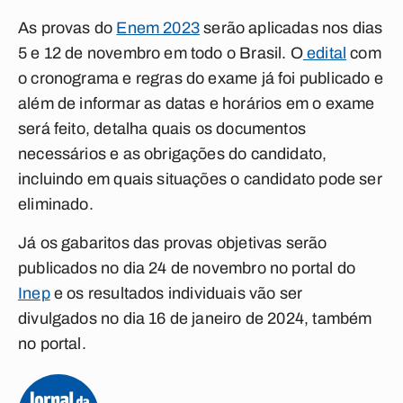
As provas do
Enem 2023
serão aplicadas nos dias
5 e 12 de novembro em todo o Brasil. O
edital
com
o cronograma e regras do exame já foi publicado e
além de informar as datas e horários em o exame
será feito, detalha quais os documentos
necessários e as obrigações do candidato,
incluindo em quais situações o candidato pode ser
eliminado.
Já os gabaritos das provas objetivas serão
publicados no dia 24 de novembro no portal do
Inep
e os resultados individuais vão ser
divulgados no dia 16 de janeiro de 2024, também
no portal.