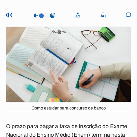
Como estudar para concurso de banco
O prazo para pagar a taxa de inscrição do Exame
Nacional do Ensino Médio (Enem) termina nesta