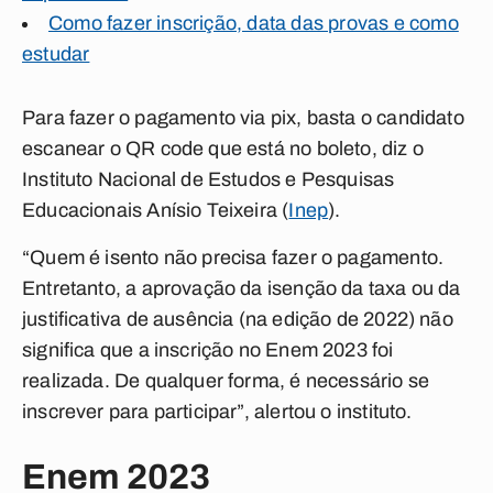
Como fazer inscrição, data das provas e como
estudar
Para fazer o pagamento via pix, basta o candidato
escanear o QR code que está no boleto, diz o
Instituto Nacional de Estudos e Pesquisas
Educacionais Anísio Teixeira (
Inep
).
“Quem é isento não precisa fazer o pagamento.
Entretanto, a aprovação da isenção da taxa ou da
justificativa de ausência (na edição de 2022) não
significa que a inscrição no Enem 2023 foi
realizada. De qualquer forma, é necessário se
inscrever para participar”, alertou o instituto.
Enem 2023