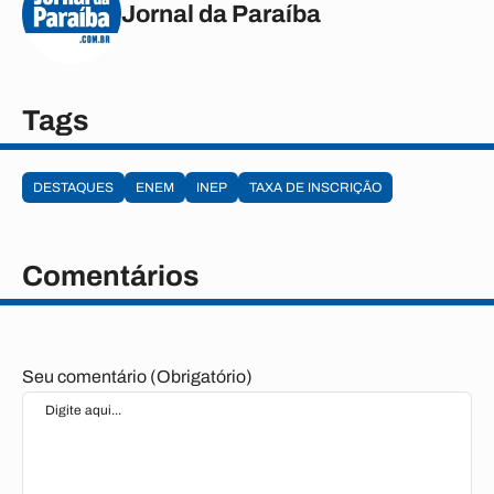
Jornal da Paraíba
Tags
DESTAQUES
ENEM
INEP
TAXA DE INSCRIÇÃO
Comentários
Seu comentário (Obrigatório)