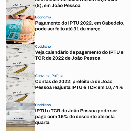
(8), em João Pessoa
Economia
Pagamento do IPTU 2022, em Cabedelo,
pode ser feito até 31 de março
Cotidiano
Veja calendário de pagamento do IPTU e
TCR de 2022 de João Pessoa
Conversa Política
Contas de 2022: prefeitura de João
Pessoa reajusta IPTU e TCR em 10,74%
Cotidiano
IPTU e TCR de João Pessoa pode ser
pago com 15% de desconto até esta
quarta