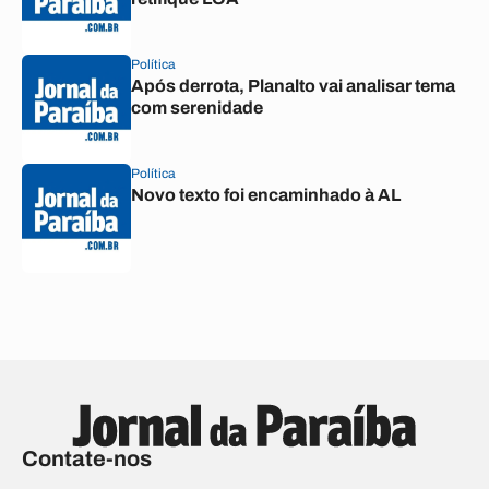
Política
Após derrota, Planalto vai analisar tema
com serenidade
Política
Novo texto foi encaminhado à AL
Contate-nos