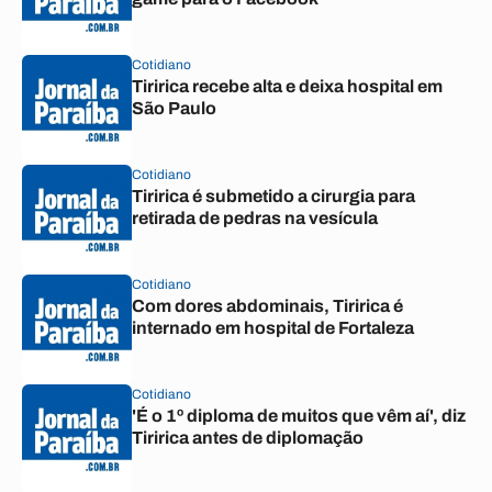
Cotidiano
Tiririca recebe alta e deixa hospital em
São Paulo
Cotidiano
Tiririca é submetido a cirurgia para
retirada de pedras na vesícula
Cotidiano
Com dores abdominais, Tiririca é
internado em hospital de Fortaleza
Cotidiano
'É o 1º diploma de muitos que vêm aí', diz
Tiririca antes de diplomação