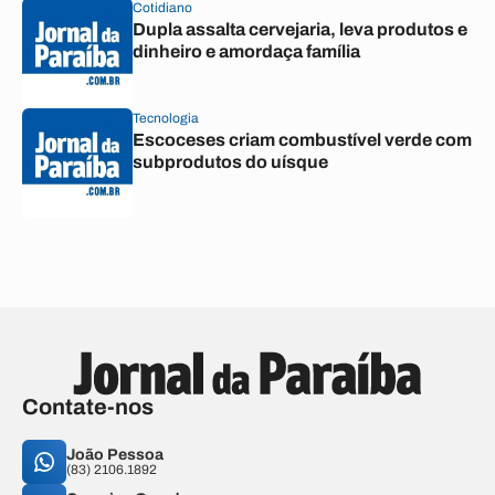
Cotidiano
Dupla assalta cervejaria, leva produtos e
dinheiro e amordaça família
Tecnologia
Escoceses criam combustível verde com
subprodutos do uísque
Contate-nos
João Pessoa
(83) 2106.1892