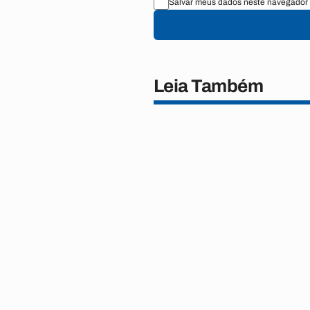
Salvar meus dados neste navegador 
Leia Também