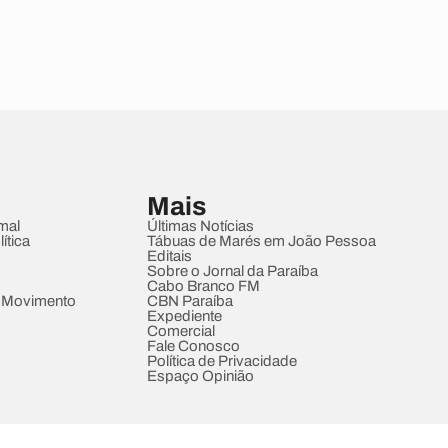
Mais
mal
Últimas Notícias
ítica
Tábuas de Marés em João Pessoa
Editais
Sobre o Jornal da Paraíba
Cabo Branco FM
 Movimento
CBN Paraíba
Expediente
Comercial
Fale Conosco
Política de Privacidade
Espaço Opinião