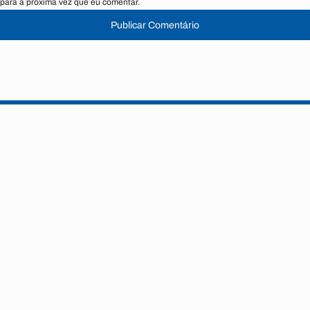
para a próxima vez que eu comentar.
Publicar Comentário