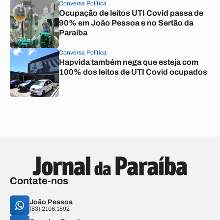
Conversa Política
Ocupação de leitos UTI Covid passa de
90% em João Pessoa e no Sertão da
Paraíba
Conversa Política
Hapvida também nega que esteja com
100% dos leitos de UTI Covid ocupados
Contate-nos
João Pessoa
(83) 2106.1892