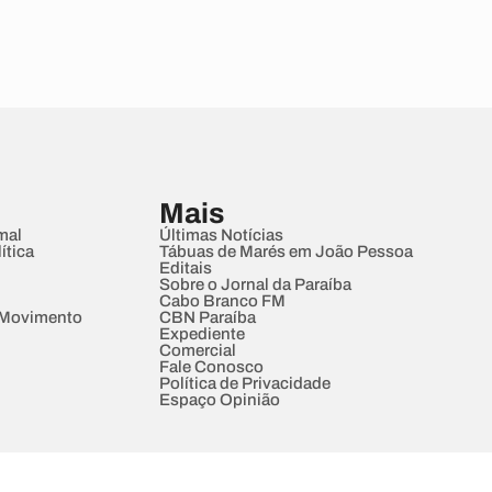
Mais
mal
Últimas Notícias
ítica
Tábuas de Marés em João Pessoa
Editais
Sobre o Jornal da Paraíba
Cabo Branco FM
 Movimento
CBN Paraíba
Expediente
Comercial
Fale Conosco
Política de Privacidade
Espaço Opinião