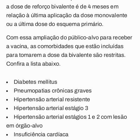
a dose de reforço bivalente é de 4 meses em
relação à última aplicação da dose monovalente
ou a última dose do esquema primário.
Com essa ampliação do público-alvo para receber
a vacina, as comorbidades que estão incluídas
para tomarem a dose da bivalente são restritas.
Confira a lista abaixo.
Diabetes mellitus
Pneumopatias crônicas graves
Hipertensão arterial resistente
Hipertensão arterial estágio 3
Hipertensão arterial estágios 1 e 2 com lesão
em órgão-alvo
Insuficiência cardíaca