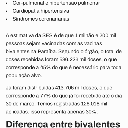
Cor-pulmonal e hipertensão pulmonar
Cardiopatia hipertensiva
Síndromes coronarianas
A estimativa da SES é de que 1 milhão e 200 mil
pessoas sejam vacinadas com as vacinas
bivalentes na Paraíba. Segundo o órgão, o total de
doses recebidas foram 536.226 mil doses, o que
corresponde a 45% do que é necessário para toda
população alvo.
Já foram distribuídas 413.706 mil doses, o que
corresponde a 77% do que já foi recebido até o dia
30 de março. Temos registradas 126.018 mil
aplicadas, isso representa apenas 30%.
Diferença entre bivalentes