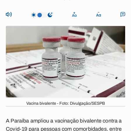
Vacina bivalente - Foto: Divulgação/SESPB
A Paraíba ampliou a vacinação bivalente contra a
Covid-19 para pessoas com comorbidades, entre