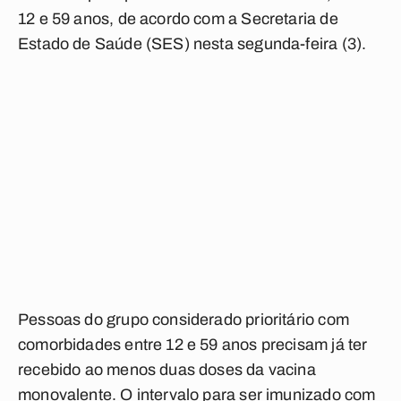
12 e 59 anos, de acordo com a Secretaria de
Estado de Saúde (SES) nesta segunda-feira (3).
Pessoas do grupo considerado prioritário com
comorbidades entre 12 e 59 anos precisam já ter
recebido ao menos duas doses da vacina
monovalente. O intervalo para ser imunizado com