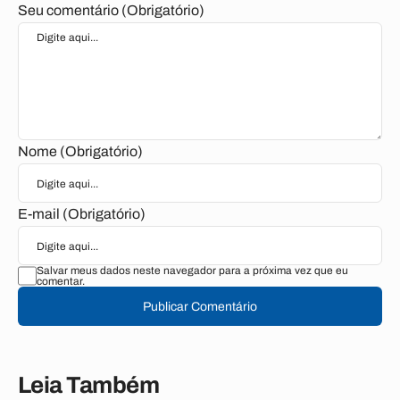
Seu comentário (Obrigatório)
Nome (Obrigatório)
E-mail (Obrigatório)
Salvar meus dados neste navegador para a próxima vez que eu
comentar.
Publicar Comentário
Leia Também