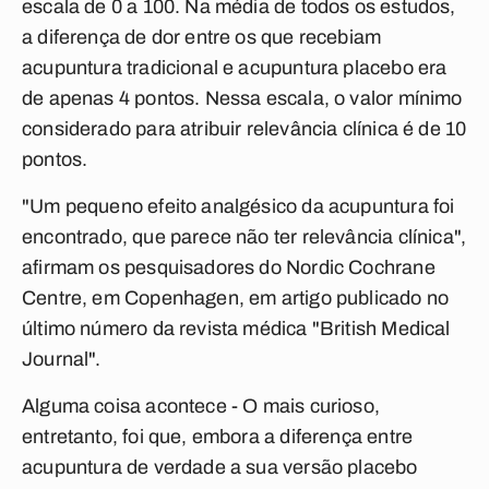
escala de 0 a 100. Na média de todos os estudos,
a diferença de dor entre os que recebiam
acupuntura tradicional e acupuntura placebo era
de apenas 4 pontos. Nessa escala, o valor mínimo
considerado para atribuir relevância clínica é de 10
pontos.
"Um pequeno efeito analgésico da acupuntura foi
encontrado, que parece não ter relevância clínica",
afirmam os pesquisadores do Nordic Cochrane
Centre, em Copenhagen, em artigo publicado no
último número da revista médica "British Medical
Journal".
Alguma coisa acontece -
O mais curioso,
entretanto, foi que, embora a diferença entre
acupuntura de verdade a sua versão placebo