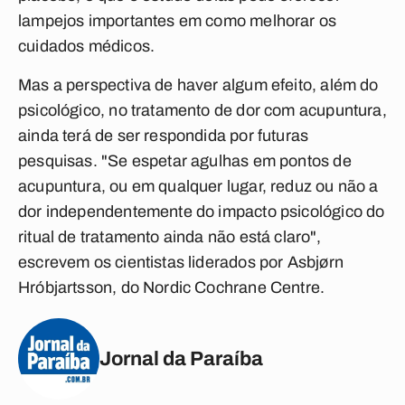
lampejos importantes em como melhorar os
cuidados médicos.
Mas a perspectiva de haver algum efeito, além do
psicológico, no tratamento de dor com acupuntura,
ainda terá de ser respondida por futuras
pesquisas. "Se espetar agulhas em pontos de
acupuntura, ou em qualquer lugar, reduz ou não a
dor independentemente do impacto psicológico do
ritual de tratamento ainda não está claro",
escrevem os cientistas liderados por Asbjørn
Hróbjartsson, do Nordic Cochrane Centre.
Jornal da Paraíba