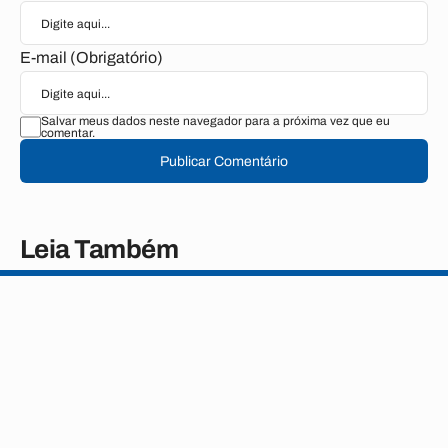
E-mail (Obrigatório)
Salvar meus dados neste navegador para a próxima vez que eu
comentar.
Publicar Comentário
Leia Também