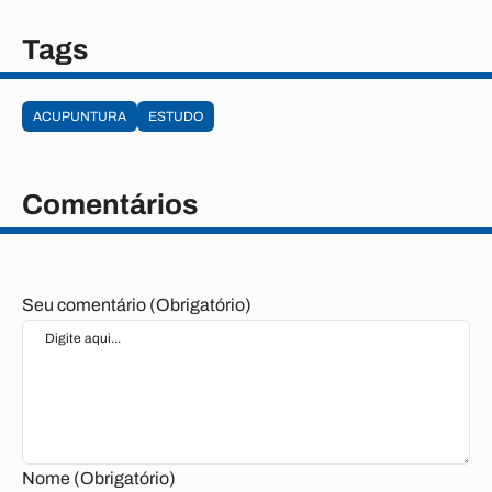
Tags
ACUPUNTURA
ESTUDO
Comentários
Seu comentário (Obrigatório)
Nome (Obrigatório)