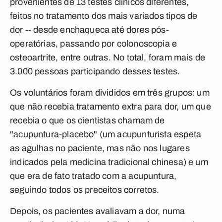
provenientes de 13 testes clínicos diferentes,
feitos no tratamento dos mais variados tipos de
dor -- desde enchaqueca até dores pós-
operatórias, passando por colonoscopia e
osteoartrite, entre outras. No total, foram mais de
3.000 pessoas participando desses testes.
Os voluntários foram divididos em três grupos: um
que não recebia tratamento extra para dor, um que
recebia o que os cientistas chamam de
"acupuntura-placebo" (um acupunturista espeta
as agulhas no paciente, mas não nos lugares
indicados pela medicina tradicional chinesa) e um
que era de fato tratado com a acupuntura,
seguindo todos os preceitos corretos.
Depois, os pacientes avaliavam a dor, numa