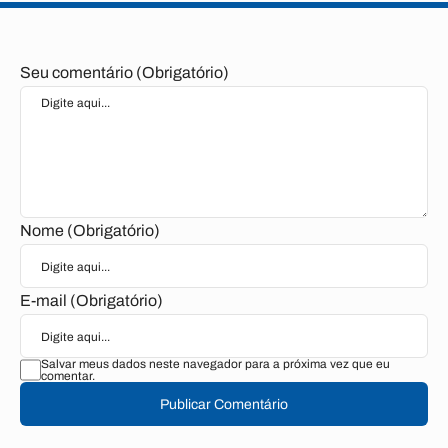
Seu comentário (Obrigatório)
Nome (Obrigatório)
E-mail (Obrigatório)
Salvar meus dados neste navegador para a próxima vez que eu
comentar.
Publicar Comentário