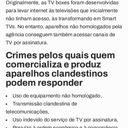
Originalmente, as TV boxes foram desenvolvidas
para levar internet às televisões que inicialmente
não tinham acesso, às transformando em Smart
TVs. No entanto, aparelhos não homologados pela
agência conseguem também acessar canais de
TV por assinatura.
Crimes pelos quais quem
comercializa e produz
aparelhos clandestinos
podem responder
Uso de equipamento não homologado,
Transmissão clandestina de
telecomunicações,
Uso indevido do serviço de TV por assinatura,
Prejuízo à ordem econômica e à concorrência