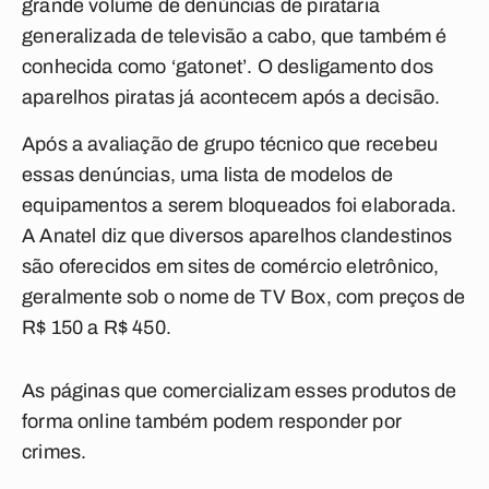
grande volume de denúncias de pirataria
generalizada de televisão a cabo, que também é
conhecida como ‘gatonet’. O desligamento dos
aparelhos piratas já acontecem após a decisão.
Após a avaliação de grupo técnico que recebeu
essas denúncias, uma lista de modelos de
equipamentos a serem bloqueados foi elaborada.
A Anatel diz que diversos aparelhos clandestinos
são oferecidos em sites de comércio eletrônico,
geralmente sob o nome de TV Box, com preços de
R$ 150 a R$ 450.
As páginas que comercializam esses produtos de
forma online também podem responder por
crimes.