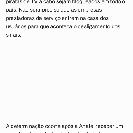
piratas de TV a cabo sejam bloqueados em todo o
país. Não será preciso que as empresas
prestadoras de serviço entrem na casa dos
usuários para que aconteça o desligamento dos
sinais.
A determinação ocorre após a Anatel receber um