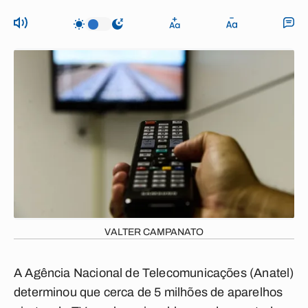
VALTER CAMPANATO
A Agência Nacional de Telecomunicações (Anatel)
determinou que cerca de 5 milhões de aparelhos