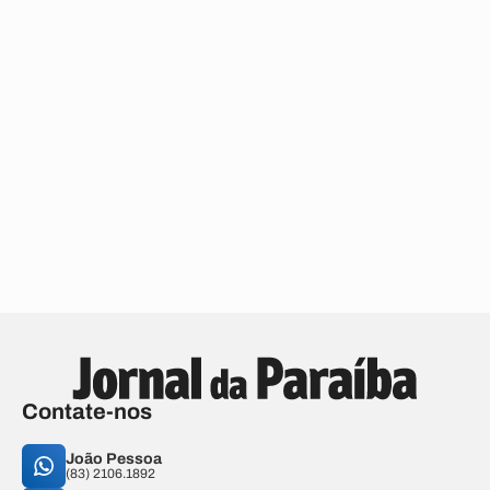
Contate-nos
João Pessoa
(83) 2106.1892