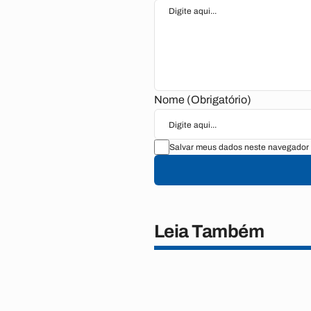
Nome (Obrigatório)
Salvar meus dados neste navegador 
Leia Também