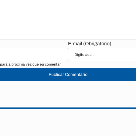
E-mail (Obrigatório)
para a próxima vez que eu comentar.
Publicar Comentário