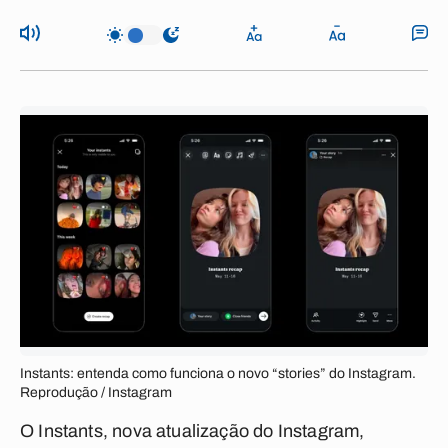
Instants: entenda como funciona o novo “stories” do Instagram.
Reprodução / Instagram
O Instants, nova atualização do Instagram,