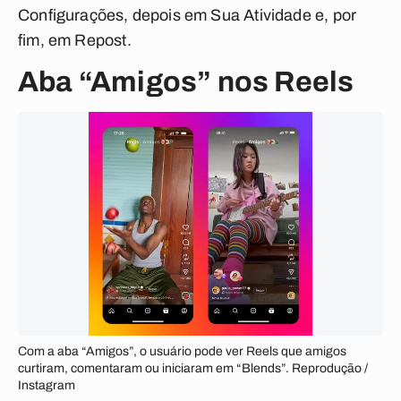
Configurações, depois em Sua Atividade e, por
fim, em Repost.
Aba “Amigos” nos Reels
Com a aba “Amigos”, o usuário pode ver Reels que amigos
curtiram, comentaram ou iniciaram em “Blends”. Reprodução /
Instagram