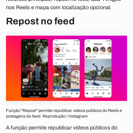
nos Reels e mapa com localização opcional.
Repost no feed
Função "Repost" permite republicar vídeos públicos do Reels e
postagens do feed. Reprodução / Instagram
A função permite republicar vídeos públicos do