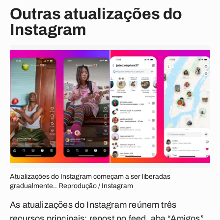
Outras atualizações do
Instagram
Atualizações do Instagram começam a ser liberadas
gradualmente.. Reprodução / Instagram
As atualizações do Instagram reúnem três
recursos principais: repost no feed, aba “Amigos”