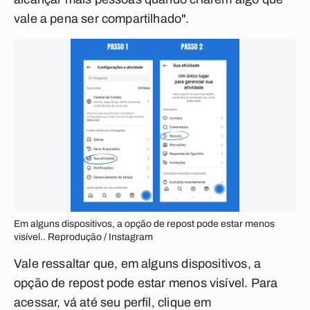
vale a pena ser compartilhado".
Em alguns dispositivos, a opção de repost pode estar menos
visível.. Reprodução / Instagram
Vale ressaltar que, em alguns dispositivos, a
opção de repost pode estar menos visível. Para
acessar, vá até seu perfil, clique em