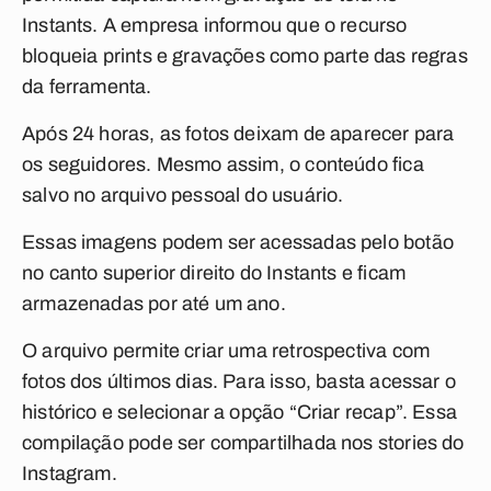
Instants. A empresa informou que o recurso
bloqueia prints e gravações como parte das regras
da ferramenta.
Após 24 horas, as fotos deixam de aparecer para
os seguidores. Mesmo assim, o conteúdo fica
salvo no arquivo pessoal do usuário.
Essas imagens podem ser acessadas pelo botão
no canto superior direito do Instants e ficam
armazenadas por até um ano.
O arquivo permite criar uma retrospectiva com
fotos dos últimos dias. Para isso, basta acessar o
histórico e selecionar a opção “Criar recap”.
Essa
compilação pode ser compartilhada nos stories do
Instagram.