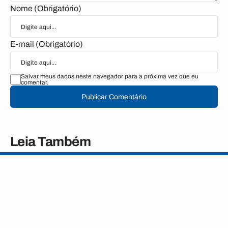
Nome (Obrigatório)
E-mail (Obrigatório)
Salvar meus dados neste navegador para a próxima vez que eu
comentar.
Publicar Comentário
Leia Também