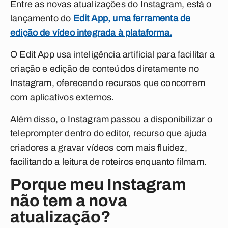
Entre as novas atualizações do Instagram, está o
lançamento do
Edit App, uma ferramenta de
edição de vídeo integrada à plataforma.
O Edit App usa inteligência artificial para facilitar a
criação e edição de conteúdos diretamente no
Instagram, oferecendo recursos que concorrem
com aplicativos externos.
Além disso, o Instagram passou a disponibilizar o
teleprompter dentro do editor, recurso que ajuda
criadores a gravar vídeos com mais fluidez,
facilitando a leitura de roteiros enquanto filmam.
Porque meu Instagram
não tem a nova
atualização?