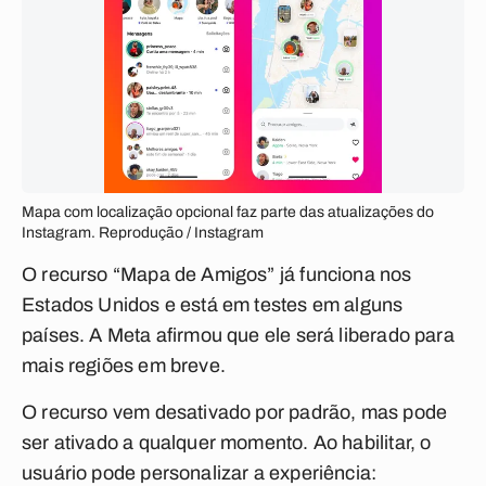
Mapa com localização opcional faz parte das atualizações do
Instagram. Reprodução / Instagram
O recurso “Mapa de Amigos” já funciona nos
Estados Unidos e está em testes em alguns
países. A Meta afirmou que ele será liberado para
mais regiões em breve.
O recurso vem desativado por padrão, mas pode
ser ativado a qualquer momento. Ao habilitar, o
usuário pode personalizar a experiência: