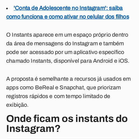
'Conta de Adolescente no Instagram': saiba
como funciona e como ativar no celular dos filhos
O Instants aparece em um espaço próprio dentro
da área de mensagens do Instagram e também
pode ser acessado por um aplicativo específico
chamado Instants, disponível para Android e iOS.
A proposta é semelhante a recursos já usados em
apps como BeReal e Snapchat, que priorizam
registros rápidos e com tempo limitado de
exibição.
Onde ficam os instants do
Instagram?