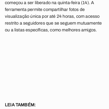
começou a ser liberado na quinta-feira (14). A
ferramenta permite compartilhar fotos de
visualização única por até 24 horas, com acesso
restrito a seguidores que se seguem mutuamente
ou a listas específicas, como melhores amigos.
LEIA TAMBÉM: