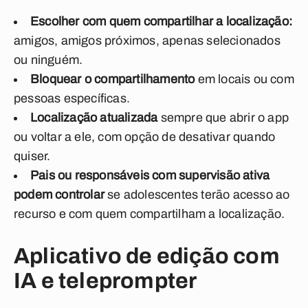
Escolher com quem compartilhar a localização:
amigos, amigos próximos, apenas selecionados
ou ninguém.
Bloquear o compartilhamento
em locais ou com
pessoas específicas.
Localização atualizada
sempre que abrir o app
ou voltar a ele, com opção de desativar quando
quiser.
Pais ou responsáveis com supervisão ativa
podem controlar
se adolescentes terão acesso ao
recurso e com quem compartilham a localização.
Aplicativo de edição com
IA e teleprompter