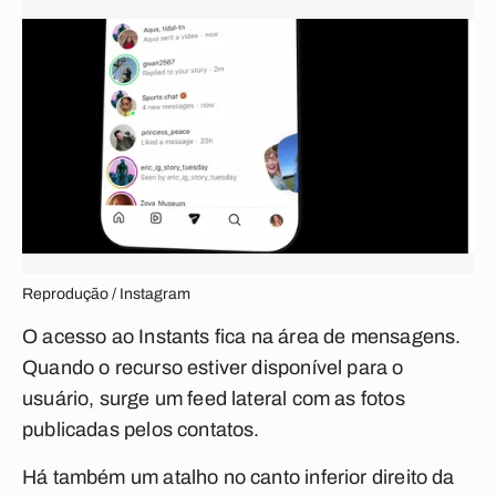
Reprodução / Instagram
O acesso ao Instants fica na área de mensagens.
Quando o recurso estiver disponível para o
usuário, surge um feed lateral com as fotos
publicadas pelos contatos.
Há também um atalho no canto inferior direito da