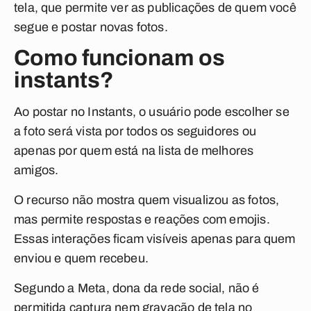
tela, que permite ver as publicações de quem você
segue e postar novas fotos.
Como funcionam os
instants?
Ao postar no Instants, o usuário pode escolher se
a foto será vista por todos os seguidores ou
apenas por quem está na lista de melhores
amigos.
O recurso não mostra quem visualizou as fotos,
mas permite respostas e reações com emojis.
Essas interações ficam visíveis apenas para quem
enviou e quem recebeu.
Segundo a Meta, dona da rede social, não é
permitida captura nem gravação de tela no