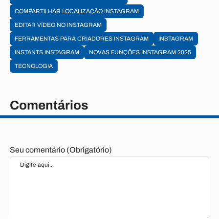
COMPARTILHAR LOCALIZAÇÃO INSTAGRAM
EDITAR VÍDEO NO INSTAGRAM
FERRAMENTAS PARA CRIADORES INSTAGRAM
INSTAGRAM
INSTANTS INSTAGRAM
NOVAS FUNÇÕES INSTAGRAM 2025
TECNOLOGIA
Comentários
Seu comentário (Obrigatório)