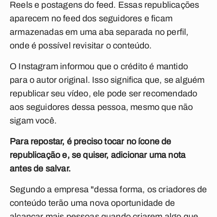
Reels e postagens do feed. Essas republicações
aparecem no feed dos seguidores e ficam
armazenadas em uma aba separada no perfil,
onde é possível revisitar o conteúdo.
O Instagram informou que o crédito é mantido
para o autor original. Isso significa que, se alguém
republicar seu vídeo, ele pode ser recomendado
aos seguidores dessa pessoa, mesmo que não
sigam você.
Para repostar, é preciso tocar no ícone de
republicação e, se quiser, adicionar uma nota
antes de salvar.
Segundo a empresa "dessa forma, os criadores de
conteúdo terão uma nova oportunidade de
alcançar mais pessoas quando criarem algo que