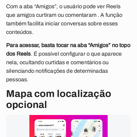
Com a aba “Amigos”, o usuário pode ver Reels
que amigos curtiram ou comentaram . A função
também facilita iniciar conversas sobre esses
conteúdos.
Para acessar, basta tocar na aba “Amigos” no topo
dos Reels
. É possível configurar o que aparece
nela, ocultando curtidas e comentários ou
silenciando notificações de determinadas
pessoas.
Mapa com localização
opcional