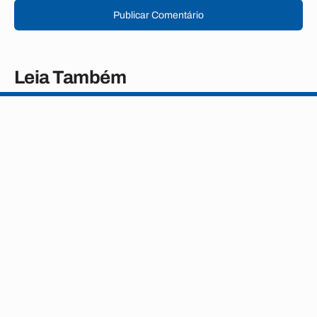
Publicar Comentário
Leia Também