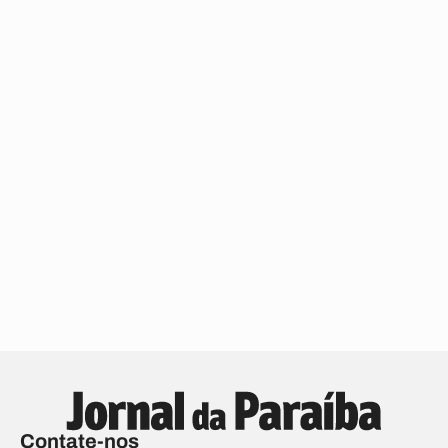
Contate-nos