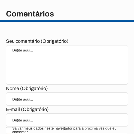
Comentários
Seu comentário (Obrigatório)
Nome (Obrigatório)
E-mail (Obrigatório)
Salvar meus dados neste navegador para a próxima vez que eu
comentar.