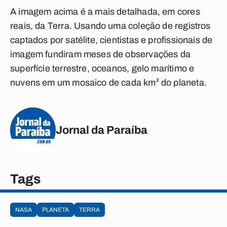
A imagem acima é a mais detalhada, em cores
reais, da Terra. Usando uma coleção de registros
captados por satélite, cientistas e profissionais de
imagem fundiram meses de observações da
superfície terrestre, oceanos, gelo marítimo e
nuvens em um mosaico de cada km² do planeta.
Jornal da Paraíba
Tags
NASA
PLANETA
TERRA