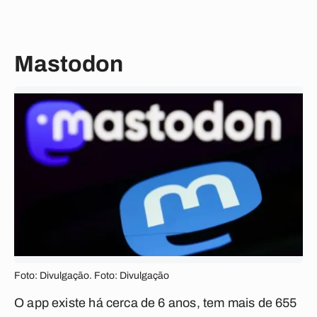
Mastodon
Foto: Divulgação. Foto: Divulgação
O app existe há cerca de 6 anos, tem mais de 655