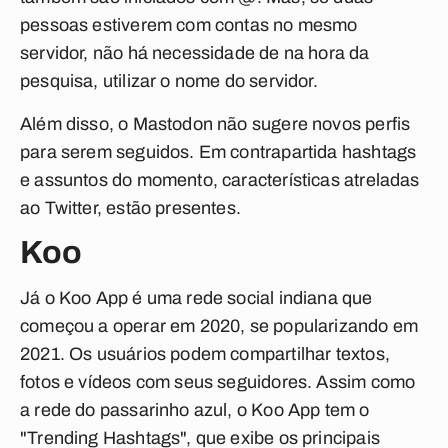
pessoas estiverem com contas no mesmo
servidor, não há necessidade de na hora da
pesquisa, utilizar o nome do servidor.
Além disso, o Mastodon não sugere novos perfis
para serem seguidos. Em contrapartida hashtags
e assuntos do momento, características atreladas
ao Twitter, estão presentes.
Koo
Já o Koo App é uma rede social indiana que
começou a operar em 2020, se popularizando em
2021. Os usuários podem compartilhar textos,
fotos e vídeos com seus seguidores. Assim como
a rede do passarinho azul, o Koo App tem o
"Trending Hashtags", que exibe os principais