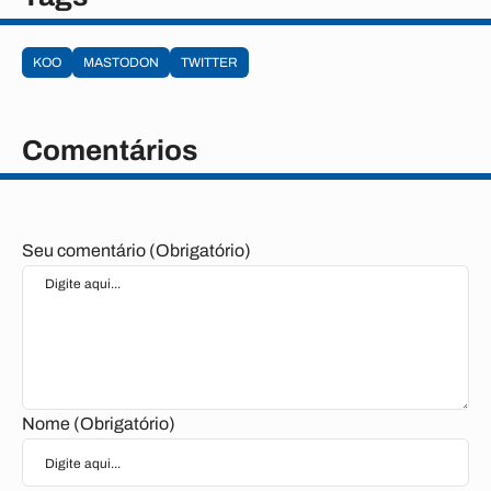
KOO
MASTODON
TWITTER
Comentários
Seu comentário (Obrigatório)
Nome (Obrigatório)