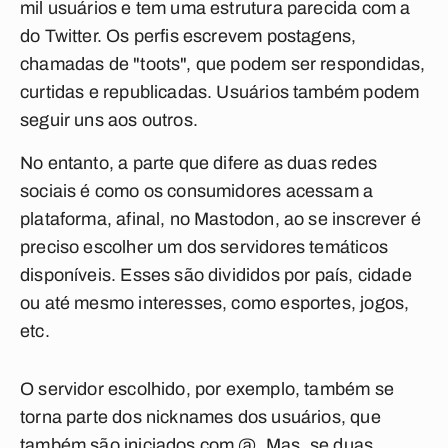
mil usuários e tem uma estrutura parecida com a
do Twitter. Os perfis escrevem postagens,
chamadas de "toots", que podem ser respondidas,
curtidas e republicadas. Usuários também podem
seguir uns aos outros.
No entanto, a parte que difere as duas redes
sociais é como os consumidores acessam a
plataforma, afinal, no Mastodon, ao se inscrever é
preciso escolher um dos servidores temáticos
disponíveis. Esses são divididos por país, cidade
ou até mesmo interesses, como esportes, jogos,
etc.
O servidor escolhido, por exemplo, também se
torna parte dos nicknames dos usuários, que
também são iniciados com @. Mas, se duas