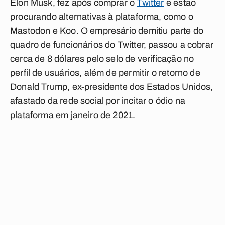
Elon Musk, fez após comprar o
Twitter
e estão
procurando alternativas à plataforma, como o
Mastodon e Koo. O empresário demitiu parte do
quadro de funcionários do Twitter, passou a cobrar
cerca de 8 dólares pelo selo de verificação no
perfil de usuários, além de permitir o retorno de
Donald Trump, ex-presidente dos Estados Unidos,
afastado da rede social por incitar o ódio na
plataforma em janeiro de 2021.