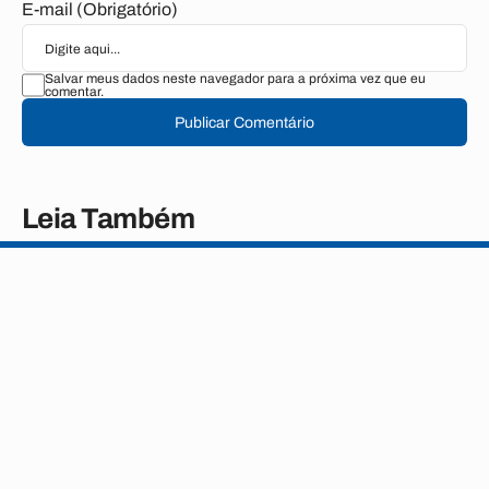
E-mail (Obrigatório)
Salvar meus dados neste navegador para a próxima vez que eu
comentar.
Publicar Comentário
Leia Também