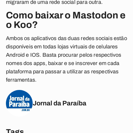
migraram de uma rede social para outra.
Como baixar o Mastodon e
o Koo?
Ambos os aplicativos das duas redes sociais estão
disponíveis em todas lojas virtuais de celulares
Android e IOS. Basta procurar pelos respectivos
nomes dos apps, baixar e se inscrever em cada
plataforma para passar a utilizar as respectivas
ferramentas.
Jornal da Paraíba
Tags