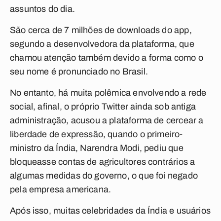
assuntos do dia.
São cerca de 7 milhões de downloads do app,
segundo a desenvolvedora da plataforma, que
chamou atenção também devido a forma como o
seu nome é pronunciado no Brasil.
No entanto, há muita polêmica envolvendo a rede
social, afinal, o próprio Twitter ainda sob antiga
administração, acusou a plataforma de cercear a
liberdade de expressão, quando o primeiro-
ministro da Índia, Narendra Modi, pediu que
bloqueasse contas de agricultores contrários a
algumas medidas do governo, o que foi negado
pela empresa americana.
Após isso, muitas celebridades da Índia e usuários