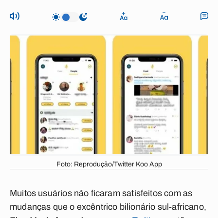
Foto: Reprodução/Twitter Koo App
Muitos usuários não ficaram satisfeitos com as
mudanças que o excêntrico bilionário sul-africano,