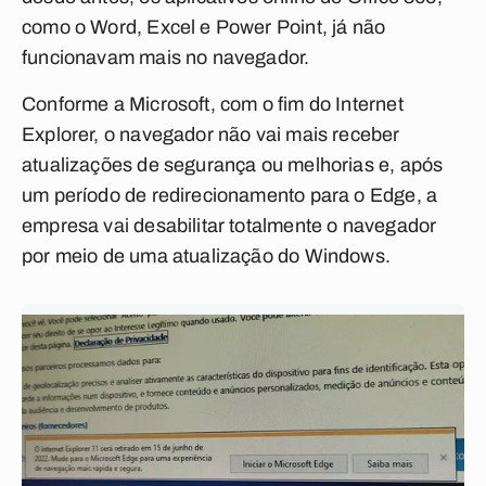
como o Word, Excel e Power Point, já não
funcionavam mais no navegador.
Conforme a Microsoft, com o fim do Internet
Explorer, o navegador não vai mais receber
atualizações de segurança ou melhorias e, após
um período de redirecionamento para o Edge, a
empresa vai desabilitar totalmente o navegador
por meio de uma atualização do Windows.