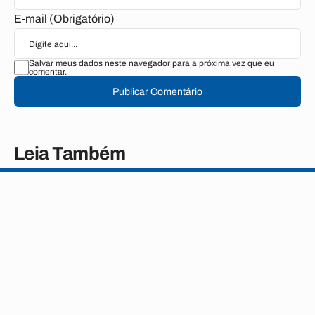
E-mail (Obrigatório)
Salvar meus dados neste navegador para a próxima vez que eu
comentar.
Publicar Comentário
Leia Também