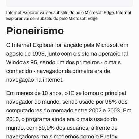
Internet Explorer vai ser substituído pelo Microsoft Edge. Internet
Explorer vai ser substituído pelo Microsoft Edge
Pioneirismo
O Internet Explorer foi lançado pela Microsoft em
agosto de 1995, junto com o sistema operacional
Windows 95, sendo um dos primeiros - o mais
conhecido - navegador da primeira era de
navegação na internet.
Em menos de 10 anos, o IE se tornou o principal
navegador do mundo, sendo usado por 95% dos
computadores do mercado entre 2002 e 2003. Em
2010, o programa ainda era o mais usado do
mundo, com 59,9% dos usuários, à frente de
navegadores mais modernos como o Firefox