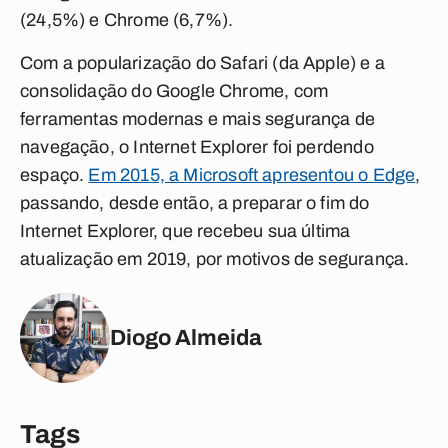
(24,5%) e Chrome (6,7%).
Com a popularização do Safari (da Apple) e a
consolidação do Google Chrome, com
ferramentas modernas e mais segurança de
navegação, o Internet Explorer foi perdendo
espaço.
Em 2015, a Microsoft apresentou o Edge
,
passando, desde então, a preparar o fim do
Internet Explorer, que recebeu sua última
atualização em 2019, por motivos de segurança.
Diogo Almeida
Tags