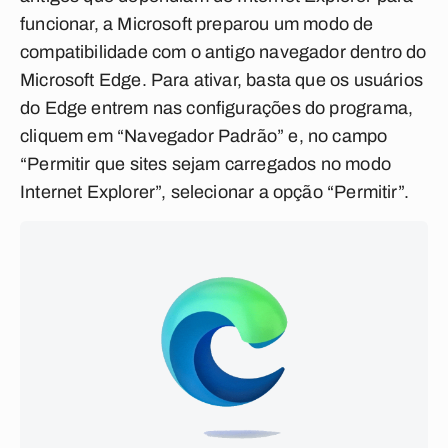
funcionar, a Microsoft preparou um modo de
compatibilidade com o antigo navegador dentro do
Microsoft Edge. Para ativar, basta que os usuários
do Edge entrem nas configurações do programa,
cliquem em “Navegador Padrão” e, no campo
“Permitir que sites sejam carregados no modo
Internet Explorer”, selecionar a opção “Permitir”.