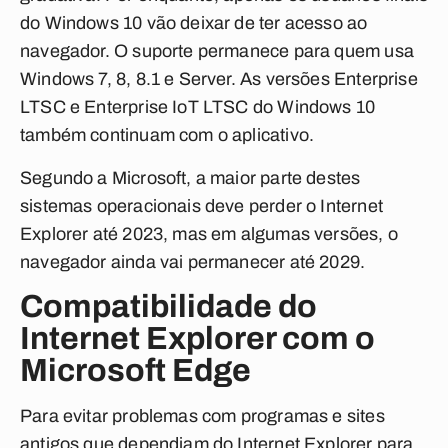
do Windows 10 vão deixar de ter acesso ao
navegador. O suporte permanece para quem usa
Windows 7, 8, 8.1 e Server. As versões Enterprise
LTSC e Enterprise IoT LTSC do Windows 10
também continuam com o aplicativo.
Segundo a Microsoft, a maior parte destes
sistemas operacionais deve perder o Internet
Explorer até 2023, mas em algumas versões, o
navegador ainda vai permanecer até 2029.
Compatibilidade do
Internet Explorer com o
Microsoft Edge
Para evitar problemas com programas e sites
antigos que dependiam do Internet Explorer para