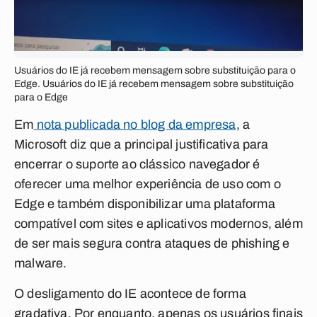
Usuários do IE já recebem mensagem sobre substituição para o
Edge. Usuários do IE já recebem mensagem sobre substituição
para o Edge
Em
nota publicada no blog da empresa
, a
Microsoft diz que a principal justificativa para
encerrar o suporte ao clássico navegador é
oferecer uma melhor experiência de uso com o
Edge e também disponibilizar uma plataforma
compatível com sites e aplicativos modernos, além
de ser mais segura contra ataques de phishing e
malware.
O desligamento do IE acontece de forma
gradativa. Por enquanto, apenas os usuários finais