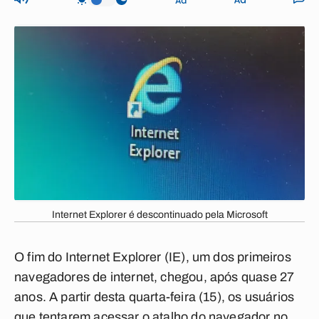
Internet Explorer é descontinuado pela Microsoft
O fim do Internet Explorer (IE), um dos primeiros
navegadores de internet, chegou, após quase 27
anos. A partir desta quarta-feira (15), os usuários
que tentarem acessar o atalho do navegador no