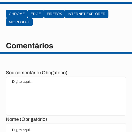
CHROME
EDGE
FIREFOX
INTERNET EXPLORER
MICROSOFT
Comentários
Seu comentário (Obrigatório)
Nome (Obrigatório)