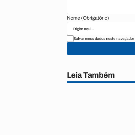
Nome (Obrigatório)
Salvar meus dados neste navegador 
Leia Também