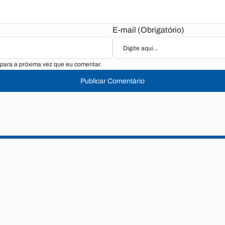
E-mail (Obrigatório)
para a próxima vez que eu comentar.
Publicar Comentário