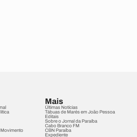
Mais
mal
Últimas Notícias
ítica
Tábuas de Marés em João Pessoa
Editais
Sobre o Jornal da Paraíba
Cabo Branco FM
 Movimento
CBN Paraíba
Expediente