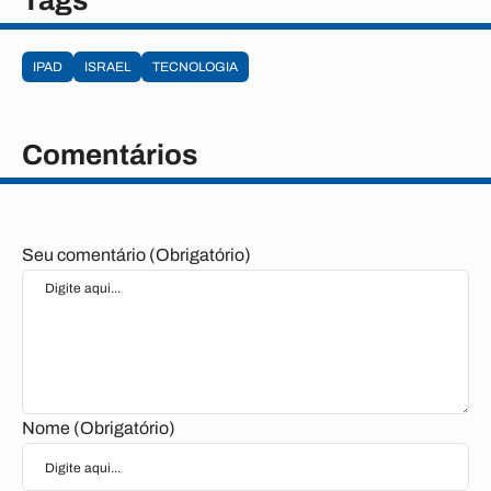
Tags
IPAD
ISRAEL
TECNOLOGIA
Comentários
Seu comentário (Obrigatório)
Nome (Obrigatório)