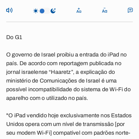
Do G1
O governo de Israel proibiu a entrada do iPad no
país. De acordo com reportagem publicada no
jornal israelense “Haaretz”, a explicação do
ministério de Comunicações de Israel é uma
possível incompatibilidade do sistema de Wi-Fi do
aparelho com o utilizado no país.
"O iPad vendido hoje exclusivamente nos Estados
Unidos opera com um nível de transmissão [por
seu modem Wi-Fi] compatível com padrões norte-