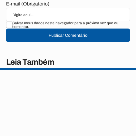
E-mail (Obrigatório)
Salvar meus dados neste navegador para a próxima vez que eu
comentar.
Publicar Comentário
Leia Também