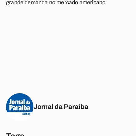
grande demanda no mercado americano.
Jornal da Paraíba