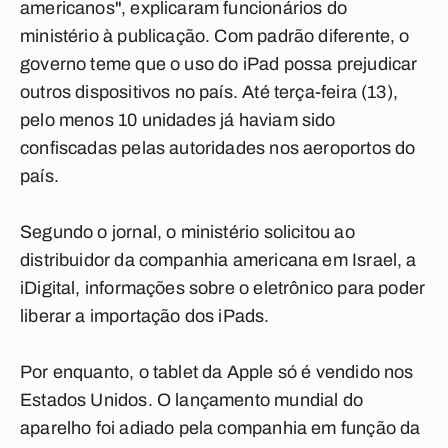
americanos", explicaram funcionários do
ministério à publicação. Com padrão diferente, o
governo teme que o uso do iPad possa prejudicar
outros dispositivos no país. Até terça-feira (13),
pelo menos 10 unidades já haviam sido
confiscadas pelas autoridades nos aeroportos do
país.
Segundo o jornal, o ministério solicitou ao
distribuidor da companhia americana em Israel, a
iDigital, informações sobre o eletrônico para poder
liberar a importação dos iPads.
Por enquanto, o tablet da Apple só é vendido nos
Estados Unidos. O lançamento mundial do
aparelho foi adiado pela companhia em função da