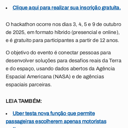
Clique aqui para realizar sua inscrição gratuita.
O hackathon ocorre nos dias 3, 4, 5 e 9 de outubro
de 2025, em formato híbrido (presencial e online),
e é gratuito para participantes a partir de 12 anos.
O objetivo do evento é conectar pessoas para
desenvolver soluções para desafios reais da Terra
e do espaço, usando dados abertos da Agência
Espacial Americana (NASA) e de agências
espaciais parceiras.
LEIA TAMBÉM:
Uber testa nova função que permite
passageiras escolherem apenas motoristas