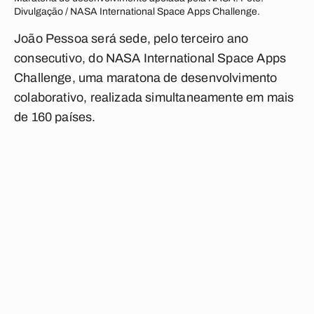
Divulgação / NASA International Space Apps Challenge.
João Pessoa será sede, pelo terceiro ano
consecutivo, do NASA International Space Apps
Challenge, uma maratona de desenvolvimento
colaborativo, realizada simultaneamente em mais
de 160 países.