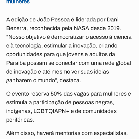
mulheres
A edição de João Pessoa é liderada por Dani
Bezerra, reconhecida pela NASA desde 2019.
“Nosso objetivo é democratizar o acesso à ciência
e à tecnologia, estimular a inovação, criando
oportunidades para que jovens e adultos da
Paraíba possam se conectar com uma rede global
de inovação e até mesmo ver suas ideias
ganharem o mundo”, destaca.
O evento reserva 50% das vagas para mulheres e
estimula a participação de pessoas negras,
indígenas, LGBTQIAPN+ e de comunidades
periféricas.
Além disso, haverá mentorias com especialistas,