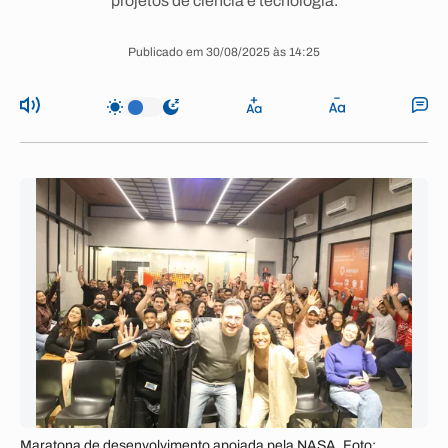
projetos de ciência e tecnologia.
Publicado em 30/08/2025 às 14:25
Maratona de desenvolvimento apoiada pela NASA. Foto: