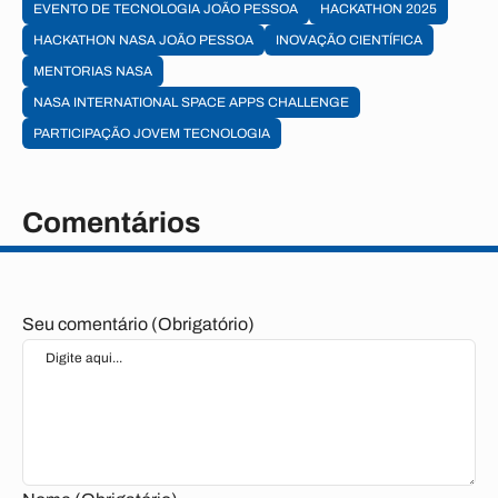
EVENTO DE TECNOLOGIA JOÃO PESSOA
HACKATHON 2025
HACKATHON NASA JOÃO PESSOA
INOVAÇÃO CIENTÍFICA
MENTORIAS NASA
NASA INTERNATIONAL SPACE APPS CHALLENGE
PARTICIPAÇÃO JOVEM TECNOLOGIA
Comentários
Seu comentário (Obrigatório)