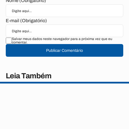
Nome (Obrigatório)
E-mail (Obrigatório)
Salvar meus dados neste navegador para a próxima vez que eu
comentar.
Publicar Comentário
Leia Também