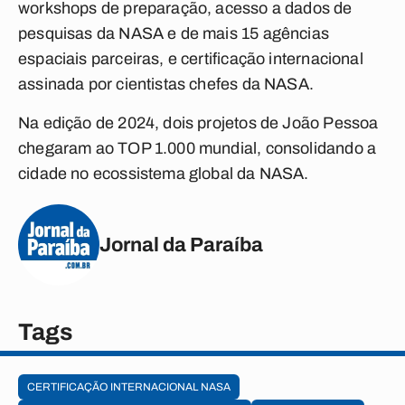
workshops de preparação, acesso a dados de
pesquisas da NASA e de mais 15 agências
espaciais parceiras, e certificação internacional
assinada por cientistas chefes da NASA.
Na edição de 2024, dois projetos de João Pessoa
chegaram ao TOP 1.000 mundial, consolidando a
cidade no ecossistema global da NASA.
Jornal da Paraíba
Tags
CERTIFICAÇÃO INTERNACIONAL NASA