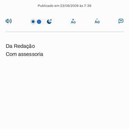
Publicado em 23/08/2009 às 7:39
Da Redação
Com assessoria