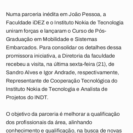
Numa parceria inédita em João Pessoa, a
Faculdade iDEZ e o Instituto Nokia de Tecnologia
uniram forças e lançaram o Curso de Pós-
Graduação em Mobilidade e Sistemas
Embarcados. Para consolidar os detalhes dessa
promissora iniciativa, a Diretoria da faculdade
recebeu a visita, na última sexta-feira (21), de
Sandro Alves e Igor Andrade, respectivamente,
Representante de Cooperação Tecnológica do
Instituto Nokia de Tecnologia e Analista de
Projetos do INDT.
O objetivo da parceria é melhorar a qualificação
dos profissionais da área, alinhando
conhecimento e qualificação, na busca de novas