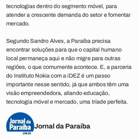
tecnologias dentro do segmento móvel, para
atender a crescente demanda do setor e fomentar
mercado.
Segundo Sandro Alves, a Paraíba precisa
encontrar soluções para que o capital humano
local permaneça aqui e não migre para outras
regiões, o que comumente acontece. E, a parceria
do Instituto Nokia com a iDEZ é um passo
importante nesse sentido, já que ambos têm uma
visão empreendedora, aliando educação,
tecnologia móvel e mercado, uma tríade perfeita.
Jornal da Paraíba