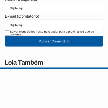
E-mail (Obrigatório)
Salvar meus dados neste navegador para a próxima vez que eu
comentar.
Publicar Comentário
Leia Também