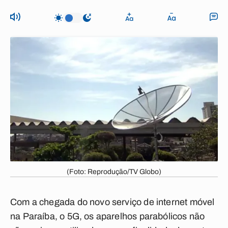
(Foto: Reprodução/TV Globo)
Com a chegada do novo serviço de internet móvel
na Paraíba, o 5G, os aparelhos parabólicos não