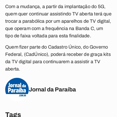
Com a mudança, a partir da implantação do 5G,
quem quer continuar assistindo TV aberta terá que
trocar a parabólica por um aparelhos de TV digital,
que operam com a frequência na Banda C, um
tipo de faixa voltada para esta finalidade.
Quem fizer parte do Cadastro Único, do Governo
Federal, (CadÚnico), poderá receber de graça kits
da TV digital para continuarem a assistir a TV
aberta.
Jornal da Paraíba
Tags