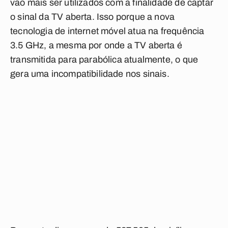
vão mais ser utilizados com a finalidade de captar
o sinal da TV aberta. Isso porque a nova
tecnologia de internet móvel atua na frequência
3.5 GHz, a mesma por onde a TV aberta é
transmitida para parabólica atualmente, o que
gera uma incompatibilidade nos sinais.