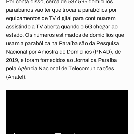
Por conta disso,
cerca de 537.595 domicílios
paraibanos vão ter que trocar a parabólica por
equipamentos de TV digital para continuarem
assistindo a TV aberta quando o 5G chegar ao
estado. Os números estimados de domicílios que
usam a parabólica na Paraíba são da Pesquisa
Nacional por Amostra de Domicílios (PNAD), de
2019, e foram fornecidos ao Jornal da Paraíba
pela Agência Nacional de Telecomunicações
(Anatel).