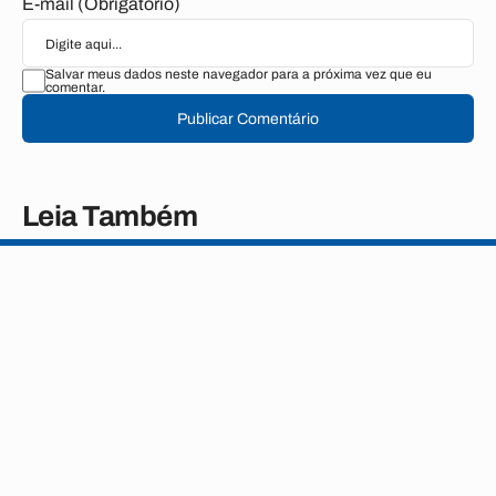
E-mail (Obrigatório)
Salvar meus dados neste navegador para a próxima vez que eu
comentar.
Publicar Comentário
Leia Também