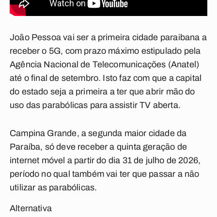
João Pessoa vai ser a primeira cidade paraibana a
receber o 5G, com prazo máximo estipulado pela
Agência Nacional de Telecomunicações (Anatel)
até o final de setembro. Isto faz com que a capital
do estado seja a primeira a ter que abrir mão do
uso das parabólicas para assistir TV aberta.
Campina Grande,
a segunda maior cidade da
Paraíba, só deve receber a quinta geração de
internet móvel a partir do dia 31 de julho de 2026,
período no qual também vai ter que passar a não
utilizar as parabólicas.
Alternativa