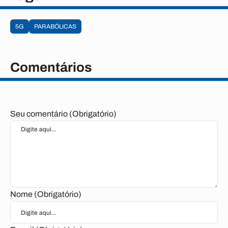
5G
PARABÓLICAS
Comentários
Seu comentário (Obrigatório)
Nome (Obrigatório)